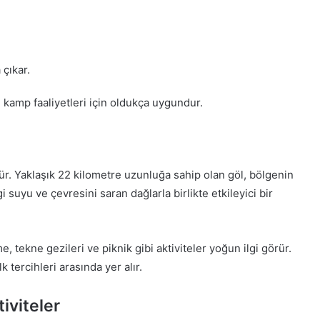
 çıkar.
e kamp faaliyetleri için oldukça uygundur.
ür. Yaklaşık 22 kilometre uzunluğa sahip olan göl, bölgenin
 suyu ve çevresini saran dağlarla birlikte etkileyici bir
, tekne gezileri ve piknik gibi aktiviteler yoğun ilgi görür.
 tercihleri arasında yer alır.
iviteler